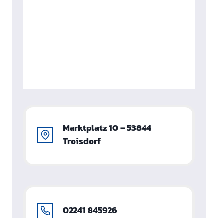
Marktplatz 10 – 53844
Troisdorf
02241 845926