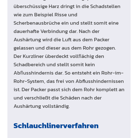
überschüssige Harz dringt in die Schadstellen
wie zum Beispiel Risse und
Scherbenausbrüche ein und stellt somit eine
dauerhafte Verbindung dar. Nach der
Aushärtung wird die Luft aus dem Packer
gelassen und dieser aus dem Rohr gezogen.
Der Kurzliner überdeckt vollﬂächig den
Schadbereich und stellt somit kein
Abﬂusshindernis dar. So entsteht ein Rohr-im-
Rohr-System, das frei von Abflusshindernissen
ist. Der Packer passt sich dem Rohr komplett an
und verschließt die Schäden nach der
Aushärtung vollständig.
Schlauchlinerverfahren