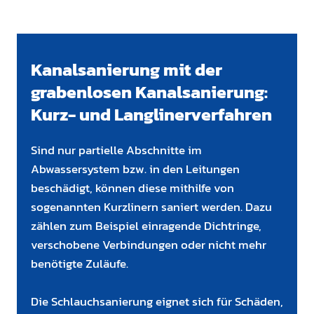
Kanalsanierung mit der
grabenlosen Kanalsanierung:
Kurz- und Langlinerverfahren
Sind nur partielle Abschnitte im
Abwassersystem bzw. in den Leitungen
beschädigt, können diese mithilfe von
sogenannten Kurzlinern saniert werden. Dazu
zählen zum Beispiel einragende Dichtringe,
verschobene Verbindungen oder nicht mehr
benötigte Zuläufe.
Die Schlauchsanierung eignet sich für Schäden,