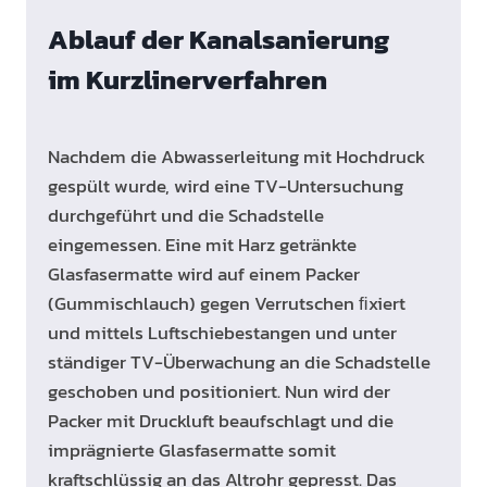
Ablauf der Kanalsanierung
im Kurzlinerverfahren
Nachdem die Abwasserleitung mit Hochdruck
gespült wurde, wird eine TV-Untersuchung
durchgeführt und die Schadstelle
eingemessen. Eine mit Harz getränkte
Glasfasermatte wird auf einem Packer
(Gummischlauch) gegen Verrutschen ﬁxiert
und mittels Luftschiebestangen und unter
ständiger TV-Überwachung an die Schadstelle
geschoben und positioniert. Nun wird der
Packer mit Druckluft beaufschlagt und die
imprägnierte Glasfasermatte somit
kraftschlüssig an das Altrohr gepresst. Das