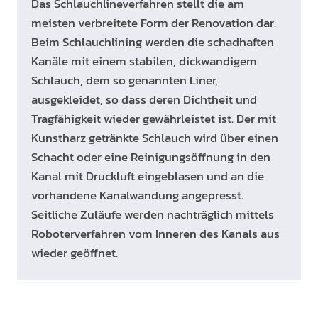
Das Schlauchlineverfahren stellt die am
meisten verbreitete Form der Renovation dar.
Beim Schlauchlining werden die schadhaften
Kanäle mit einem stabilen, dickwandigem
Schlauch, dem so genannten Liner,
ausgekleidet, so dass deren Dichtheit und
Tragfähigkeit wieder gewährleistet ist. Der mit
Kunstharz getränkte Schlauch wird über einen
Schacht oder eine Reinigungsöffnung in den
Kanal mit Druckluft eingeblasen und an die
vorhandene Kanalwandung angepresst.
Seitliche Zuläufe werden nachträglich mittels
Roboterverfahren vom Inneren des Kanals aus
wieder geöffnet.