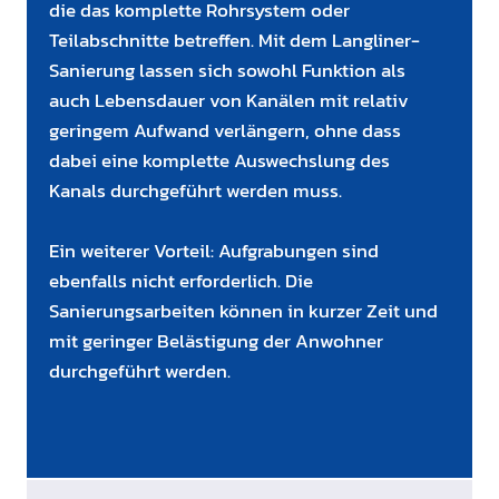
die das komplette Rohrsystem oder
Teilabschnitte betreffen. Mit dem Langliner-
Sanierung lassen sich sowohl Funktion als
auch Lebensdauer von Kanälen mit relativ
geringem Aufwand verlängern, ohne dass
dabei eine komplette Auswechslung des
Kanals durchgeführt werden muss.
Ein weiterer Vorteil: Aufgrabungen sind
ebenfalls nicht erforderlich. Die
Sanierungsarbeiten können in kurzer Zeit und
mit geringer Belästigung der Anwohner
durchgeführt werden.