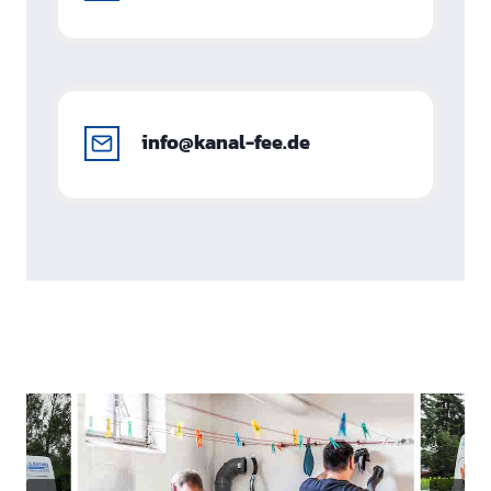
info@kanal-fee.de