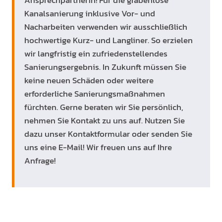
Ansprechpartnerin! Für die grabenlose
Kanalsanierung inklusive Vor- und
Nacharbeiten verwenden wir ausschließlich
hochwertige Kurz- und Langliner. So erzielen
wir langfristig ein zufriedenstellendes
Sanierungsergebnis. In Zukunft müssen Sie
keine neuen Schäden oder weitere
erforderliche Sanierungsmaßnahmen
fürchten. Gerne beraten wir Sie persönlich,
nehmen Sie Kontakt zu uns auf. Nutzen Sie
dazu unser Kontaktformular oder senden Sie
uns eine
E-Mail
! Wir freuen uns auf Ihre
Anfrage!