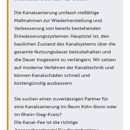
Die Kanalsanierung umfasst vielfältige
Maßnahmen zur Wiederherstellung und
Verbesserung von bereits bestehenden
Entwässerungssystemen. Hauptziel ist, den
baulichen Zustand des Kanalsystems über die
gesamte Nutzungsdauer beizubehalten und
die Dauer insgesamt zu verlängern. Wir setzen
auf moderne Verfahren der Kanaltechnik und
können Kanalschäden schnell und
kostengünstig ausbessern.
Sie suchen einen zuverlässigen Partner für
eine Kanalsanierung im Raum Köln-Bonn oder
im Rhein-Sieg-Kreis?
Die Kanal-Fee ist die richtige