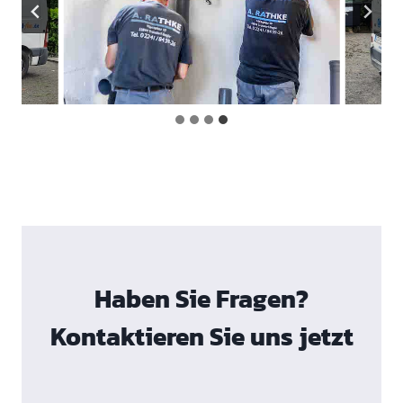
Haben Sie Fragen?
Kontaktieren Sie uns jetzt